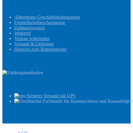
Informationen
Allgemeine Geschäftsbedingungen
Freistellungsbescheinigung
Zahlungsweisen
Widerruf
Vertrag widerrufen
Versand & Lieferung
Hinweis zum Batteriegesetz
Zahlungsmethoden
Versandinformationen
Sicherer Versand mit UPS