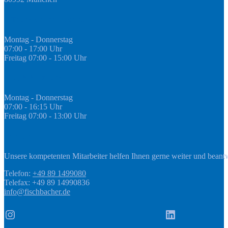
Öffnungszeiten Fachmarkt
Montag - Donnerstag
07:00 - 17:00 Uhr
Freitag 07:00 - 15:00 Uhr
GEDA Abteilung
Montag - Donnerstag
07:00 - 16:15 Uhr
Freitag 07:00 - 13:00 Uhr
Kontakt
Unsere kompetenten Mitarbeiter helfen Ihnen gerne weiter und beant
Telefon:
+49 89 1499080
Telefax: +49 89 14990836
info@fischbacher.de
Instagram
LinkedIn