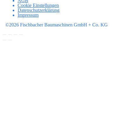
AGB
Cookie Einstellungen
Datenschutzerklärung
Impressum
©2026 Fischbacher Baumaschinen GmbH + Co. KG