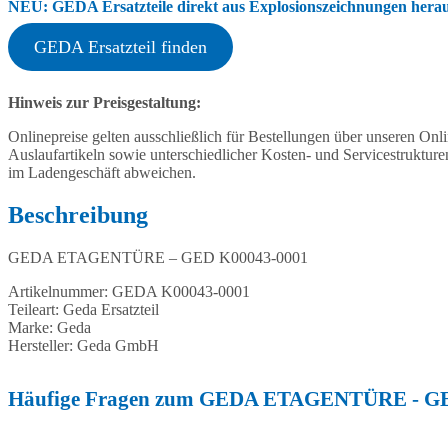
NEU: GEDA Ersatzteile direkt aus Explosionszeichnungen heraus
GEDA Ersatzteil finden
Hinweis zur Preisgestaltung:
Onlinepreise gelten ausschließlich für Bestellungen über unseren O
Auslaufartikeln sowie unterschiedlicher Kosten- und Servicestruktur
im Ladengeschäft abweichen.
Beschreibung
GEDA ETAGENTÜRE – GED K00043-0001
Artikelnummer: GEDA K00043-0001
Teileart: Geda Ersatzteil
Marke: Geda
Hersteller: Geda GmbH
Häufige Fragen zum GEDA ETAGENTÜRE - G