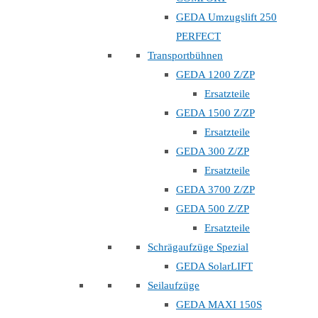
GEDA Umzugslift 250
PERFECT
Transportbühnen
GEDA 1200 Z/ZP
Ersatzteile
GEDA 1500 Z/ZP
Ersatzteile
GEDA 300 Z/ZP
Ersatzteile
GEDA 3700 Z/ZP
GEDA 500 Z/ZP
Ersatzteile
Schrägaufzüge Spezial
GEDA SolarLIFT
Seilaufzüge
GEDA MAXI 150S