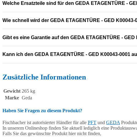
Welche Ersatzteile sind für den GEDA ETAGENTÜRE - GE
Wie schnell wird der GEDA ETAGENTÜRE - GED K00043-00
Gibt es eine Garantie auf den GEDA ETAGENTÜRE - GED
Kann ich den GEDA ETAGENTÜRE - GED K00043-0001 au
Zusätzliche Informationen
Gewicht
265 kg
Marke
Geda
Haben Sie Fragen zu diesem Produkt?
Fischbacher ist autorisierter Händler für alle
PFT
und
GEDA
Produkte
In unserem Onlineshop finden Sie aktuell lediglich eine Produktauswa
Falls Sie das gewünschte Produkt hier nicht finden,