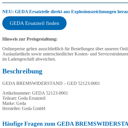
NEU: GEDA Ersatzteile direkt aus Explosionszeichnungen heraus
GEDA Ersatzteil finden
Hinweis zur Preisgestaltung:
Onlinepreise gelten ausschließlich für Bestellungen über unseren O
Auslaufartikeln sowie unterschiedlicher Kosten- und Servicestruktur
im Ladengeschäft abweichen.
Beschreibung
GEDA BREMSWIDERSTAND – GED 52123-0001
Artikelnummer: GEDA 52123-0001
Teileart: Geda Ersatzteil
Marke: Geda
Hersteller: Geda GmbH
Häufige Fragen zum GEDA BREMSWIDERSTAN