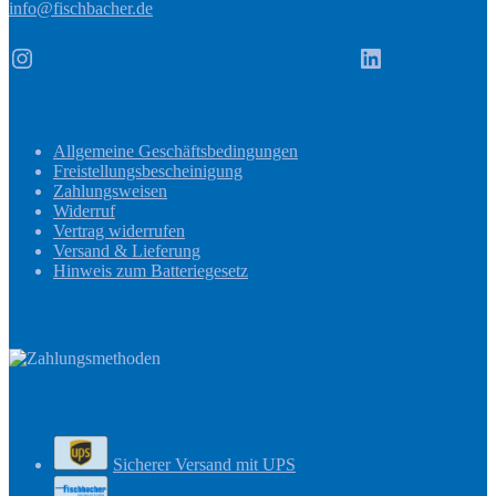
info@fischbacher.de
Instagram
LinkedIn
Informationen
Allgemeine Geschäftsbedingungen
Freistellungsbescheinigung
Zahlungsweisen
Widerruf
Vertrag widerrufen
Versand & Lieferung
Hinweis zum Batteriegesetz
Zahlungsmethoden
Versandinformationen
Sicherer Versand mit UPS