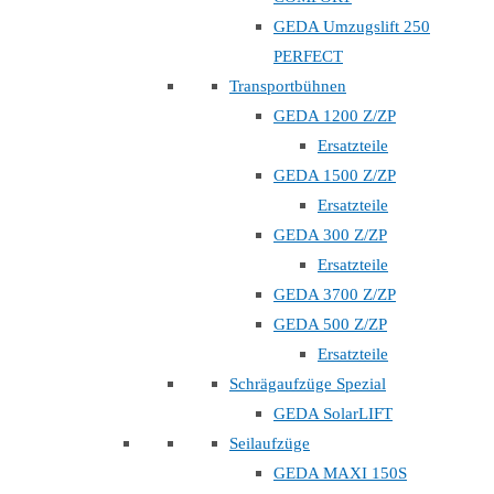
GEDA Umzugslift 250
PERFECT
Transportbühnen
GEDA 1200 Z/ZP
Ersatzteile
GEDA 1500 Z/ZP
Ersatzteile
GEDA 300 Z/ZP
Ersatzteile
GEDA 3700 Z/ZP
GEDA 500 Z/ZP
Ersatzteile
Schrägaufzüge Spezial
GEDA SolarLIFT
Seilaufzüge
GEDA MAXI 150S