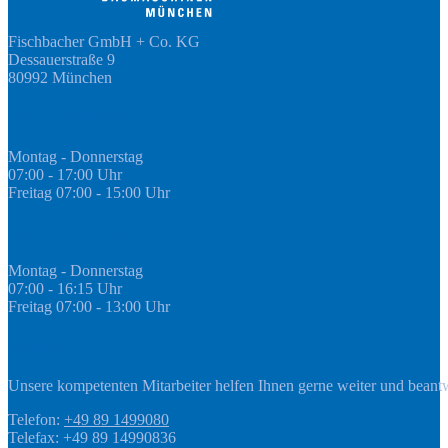
Fischbacher GmbH + Co. KG
Dessauerstraße 9
80992 München
Öffnungszeiten Fachmarkt
Montag - Donnerstag
07:00 - 17:00 Uhr
Freitag 07:00 - 15:00 Uhr
GEDA Abteilung
Montag - Donnerstag
07:00 - 16:15 Uhr
Freitag 07:00 - 13:00 Uhr
Kontakt
Unsere kompetenten Mitarbeiter helfen Ihnen gerne weiter und beant
Telefon:
+49 89 1499080
Telefax: +49 89 14990836