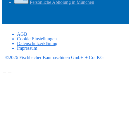
Persönliche Abholung in München
AGB
Cookie Einstellungen
Datenschutzerklärung
Impressum
©2026 Fischbacher Baumaschinen GmbH + Co. KG