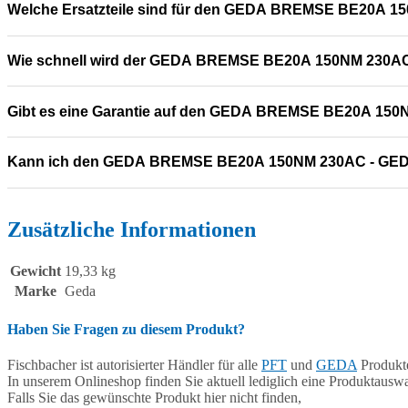
Welche Ersatzteile sind für den GEDA BREMSE BE20A 1
Wie schnell wird der GEDA BREMSE BE20A 150NM 230AC 
Gibt es eine Garantie auf den GEDA BREMSE BE20A 15
Kann ich den GEDA BREMSE BE20A 150NM 230AC - GED 
Zusätzliche Informationen
Gewicht
19,33 kg
Marke
Geda
Haben Sie Fragen zu diesem Produkt?
Fischbacher ist autorisierter Händler für alle
PFT
und
GEDA
Produkte
In unserem Onlineshop finden Sie aktuell lediglich eine Produktauswa
Falls Sie das gewünschte Produkt hier nicht finden,