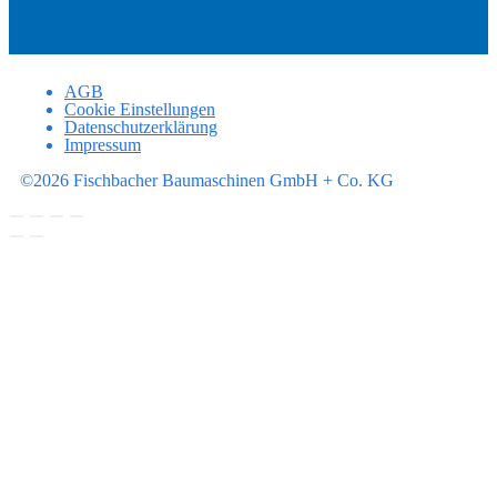
AGB
Cookie Einstellungen
Datenschutzerklärung
Impressum
©2026 Fischbacher Baumaschinen GmbH + Co. KG