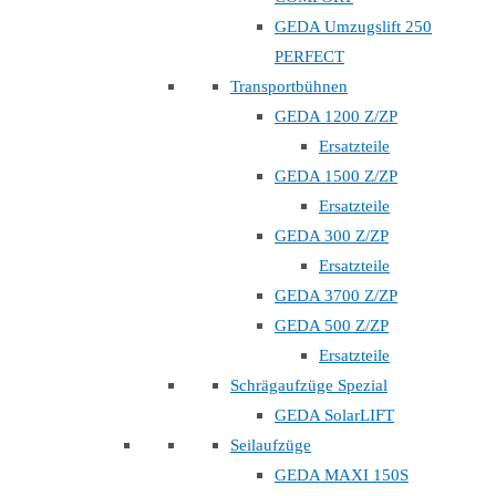
GEDA Umzugslift 250
PERFECT
Transportbühnen
GEDA 1200 Z/ZP
Ersatzteile
GEDA 1500 Z/ZP
Ersatzteile
GEDA 300 Z/ZP
Ersatzteile
GEDA 3700 Z/ZP
GEDA 500 Z/ZP
Ersatzteile
Schrägaufzüge Spezial
GEDA SolarLIFT
Seilaufzüge
GEDA MAXI 150S