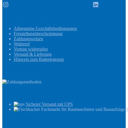
Instagram
LinkedIn
Informationen
Allgemeine Geschäftsbedingungen
Freistellungsbescheinigung
Zahlungsweisen
Widerruf
Vertrag widerrufen
Versand & Lieferung
Hinweis zum Batteriegesetz
Zahlungsmethoden
Versandinformationen
Sicherer Versand mit UPS