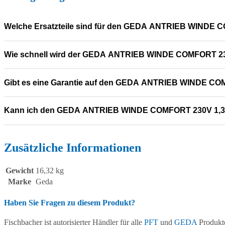
Welche Ersatzteile sind für den GEDA ANTRIEB WINDE 
Wie schnell wird der GEDA ANTRIEB WINDE COMFORT 230
Gibt es eine Garantie auf den GEDA ANTRIEB WINDE CO
Kann ich den GEDA ANTRIEB WINDE COMFORT 230V 1,3K
Zusätzliche Informationen
Gewicht
16,32 kg
Marke
Geda
Haben Sie Fragen zu diesem Produkt?
Fischbacher ist autorisierter Händler für alle
PFT
und
GEDA
Produkte