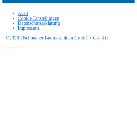
AGB
Cookie Einstellungen
Datenschutzerklärung
Impressum
©2026 Fischbacher Baumaschinen GmbH + Co. KG