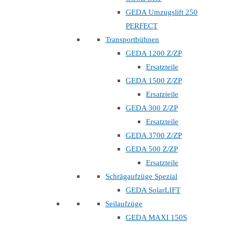
GEDA Umzugslift 250
PERFECT
Transportbühnen
GEDA 1200 Z/ZP
Ersatzteile
GEDA 1500 Z/ZP
Ersatzteile
GEDA 300 Z/ZP
Ersatzteile
GEDA 3700 Z/ZP
GEDA 500 Z/ZP
Ersatzteile
Schrägaufzüge Spezial
GEDA SolarLIFT
Seilaufzüge
GEDA MAXI 150S