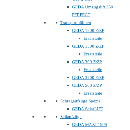
GEDA Umzugslift 250
PERFECT
Transportbühnen
GEDA 1200 Z/ZP
Ersatzteile
GEDA 1500 Z/ZP
Ersatzteile
GEDA 300 Z/ZP
Ersatzteile
GEDA 3700 Z/ZP
GEDA 500 Z/ZP
Ersatzteile
Schrägaufzüge Spezial
GEDA SolarLIFT
Seilaufzüge
GEDA MAXI 150S