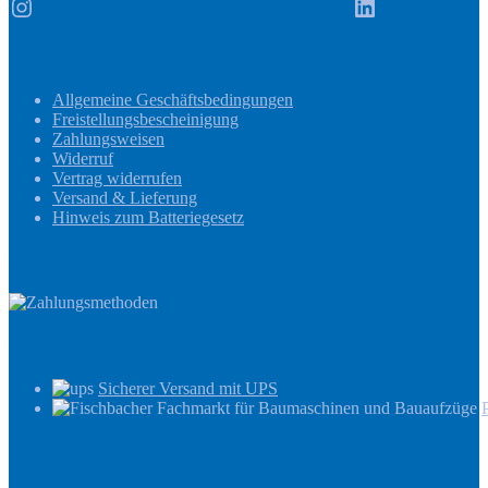
Instagram
LinkedIn
Informationen
Allgemeine Geschäftsbedingungen
Freistellungsbescheinigung
Zahlungsweisen
Widerruf
Vertrag widerrufen
Versand & Lieferung
Hinweis zum Batteriegesetz
Zahlungsmethoden
Versandinformationen
Sicherer Versand mit UPS