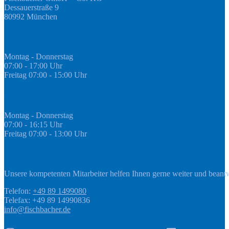
Dessauerstraße 9
80992 München
Öffnungszeiten Fachmarkt
Montag - Donnerstag
07:00 - 17:00 Uhr
Freitag 07:00 - 15:00 Uhr
GEDA Abteilung
Montag - Donnerstag
07:00 - 16:15 Uhr
Freitag 07:00 - 13:00 Uhr
Kontakt
Unsere kompetenten Mitarbeiter helfen Ihnen gerne weiter und beant
Telefon:
+49 89 1499080
Telefax: +49 89 14990836
info@fischbacher.de