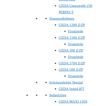
GEDA Umzugslift 250
PERFECT
Transportbühnen
GEDA 1200 Z/ZP
Ersatzteile
GEDA 1500 Z/ZP
Ersatzteile
GEDA 300 Z/ZP
Ersatzteile
GEDA 3700 Z/ZP
GEDA 500 Z/ZP
Ersatzteile
Schrägaufzüge Spezial
GEDA SolarLIFT
Seilaufzüge
GEDA MAXI 150S