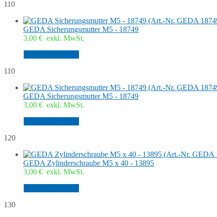
110
GEDA Sicherungsmutter M5 - 18749
3,00
€
exkl. MwSt.
In den Warenkorb
110
GEDA Sicherungsmutter M5 - 18749
3,00
€
exkl. MwSt.
In den Warenkorb
120
GEDA Zylinderschraube M5 x 40 - 13895
3,00
€
exkl. MwSt.
In den Warenkorb
130