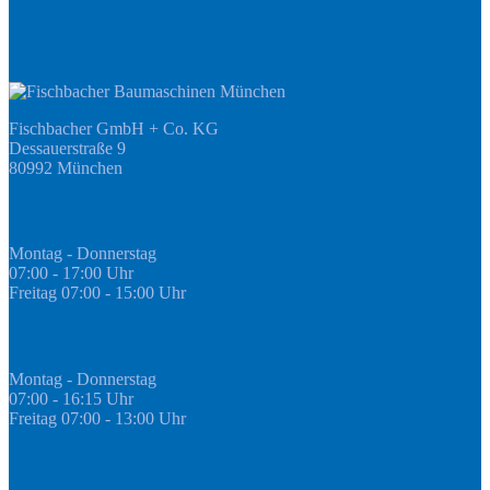
Adresse
Fischbacher GmbH + Co. KG
Dessauerstraße 9
80992 München
Öffnungszeiten Fachmarkt
Montag - Donnerstag
07:00 - 17:00 Uhr
Freitag 07:00 - 15:00 Uhr
GEDA Abteilung
Montag - Donnerstag
07:00 - 16:15 Uhr
Freitag 07:00 - 13:00 Uhr
Kontakt