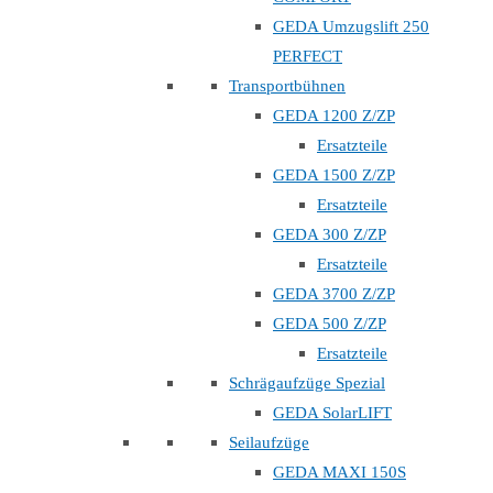
GEDA Umzugslift 250
PERFECT
Transportbühnen
GEDA 1200 Z/ZP
Ersatzteile
GEDA 1500 Z/ZP
Ersatzteile
GEDA 300 Z/ZP
Ersatzteile
GEDA 3700 Z/ZP
GEDA 500 Z/ZP
Ersatzteile
Schrägaufzüge Spezial
GEDA SolarLIFT
Seilaufzüge
GEDA MAXI 150S