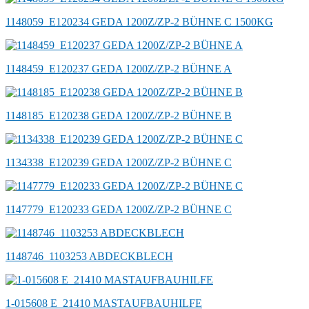
1148059_E120234 GEDA 1200Z/ZP-2 BÜHNE C 1500KG
1148459_E120237 GEDA 1200Z/ZP-2 BÜHNE A
1148185_E120238 GEDA 1200Z/ZP-2 BÜHNE B
1134338_E120239 GEDA 1200Z/ZP-2 BÜHNE C
1147779_E120233 GEDA 1200Z/ZP-2 BÜHNE C
1148746_1103253 ABDECKBLECH
1-015608 E_21410 MASTAUFBAUHILFE