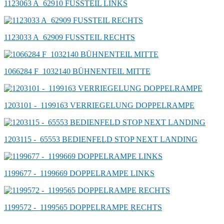
1123063 A_62910 FUSSTEIL LINKS
1123033 A_62909 FUSSTEIL RECHTS
1066284 F_1032140 BÜHNENTEIL MITTE
1203101 -_1199163 VERRIEGELUNG DOPPELRAMPE
1203115 -_65553 BEDIENFELD STOP NEXT LANDING
1199677 -_1199669 DOPPELRAMPE LINKS
1199572 -_1199565 DOPPELRAMPE RECHTS