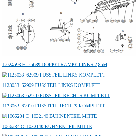
1-024593 H_25689 DOPPELRAMPE LINKS 2,85M
1123033_62909 FUSSTEIL LINKS KOMPLETT
1123063_62910 FUSSTEIL RECHTS KOMPLETT
1066284 C_1032140 BÜHNENTEIL MITTE