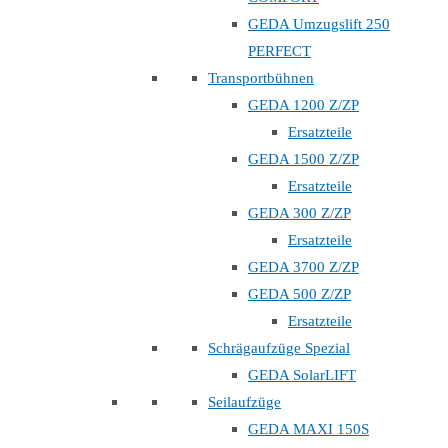
GEDA Umzugslift 250
PERFECT
Transportbühnen
GEDA 1200 Z/ZP
Ersatzteile
GEDA 1500 Z/ZP
Ersatzteile
GEDA 300 Z/ZP
Ersatzteile
GEDA 3700 Z/ZP
GEDA 500 Z/ZP
Ersatzteile
Schrägaufzüge Spezial
GEDA SolarLIFT
Seilaufzüge
GEDA MAXI 150S