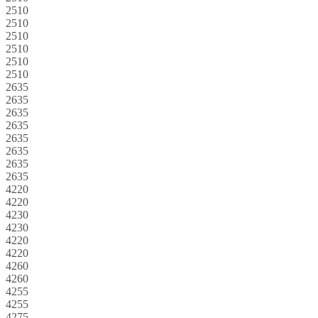
2510
2510
2510
2510
2510
2510
2635
2635
2635
2635
2635
2635
2635
2635
4220
4220
4230
4230
4220
4220
4260
4260
4255
4255
4275