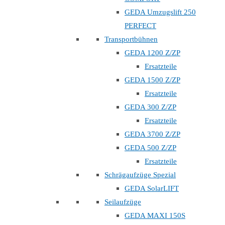
GEDA Umzugslift 250
PERFECT
Transportbühnen
GEDA 1200 Z/ZP
Ersatzteile
GEDA 1500 Z/ZP
Ersatzteile
GEDA 300 Z/ZP
Ersatzteile
GEDA 3700 Z/ZP
GEDA 500 Z/ZP
Ersatzteile
Schrägaufzüge Spezial
GEDA SolarLIFT
Seilaufzüge
GEDA MAXI 150S