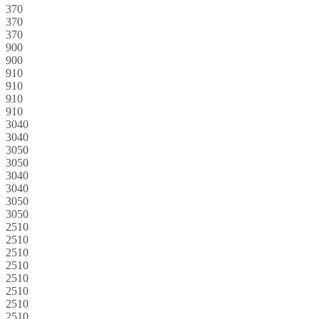
370
370
370
900
900
910
910
910
910
3040
3040
3050
3050
3040
3040
3050
3050
2510
2510
2510
2510
2510
2510
2510
2510