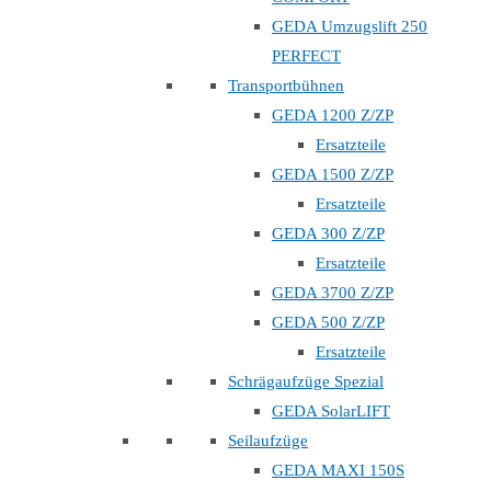
GEDA Umzugslift 250
PERFECT
Transportbühnen
GEDA 1200 Z/ZP
Ersatzteile
GEDA 1500 Z/ZP
Ersatzteile
GEDA 300 Z/ZP
Ersatzteile
GEDA 3700 Z/ZP
GEDA 500 Z/ZP
Ersatzteile
Schrägaufzüge Spezial
GEDA SolarLIFT
Seilaufzüge
GEDA MAXI 150S