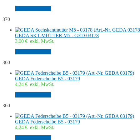
In den Warenkorb
370
GEDA SKT-MUTTER M5 - GED 03178
3,00
€
exkl. MwSt.
In den Warenkorb
360
GEDA Federscheibe B5 - 03179
4,24
€
exkl. MwSt.
In den Warenkorb
360
GEDA Federscheibe B5 - 03179
4,24
€
exkl. MwSt.
In den Warenkorb