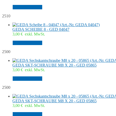
In den Warenkorb
2510
GEDA SCHEIBE 8 - GED 04047
3,00
€
exkl. MwSt.
In den Warenkorb
2500
GEDA SKT-SCHRAUBE M8 X 20 - GED 05865
3,00
€
exkl. MwSt.
In den Warenkorb
2500
GEDA SKT-SCHRAUBE M8 X 20 - GED 05865
3,00
€
exkl. MwSt.
In den Warenkorb