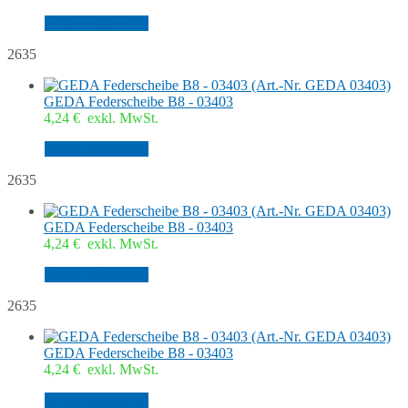
In den Warenkorb
2635
GEDA Federscheibe B8 - 03403
4,24
€
exkl. MwSt.
In den Warenkorb
2635
GEDA Federscheibe B8 - 03403
4,24
€
exkl. MwSt.
In den Warenkorb
2635
GEDA Federscheibe B8 - 03403
4,24
€
exkl. MwSt.
In den Warenkorb