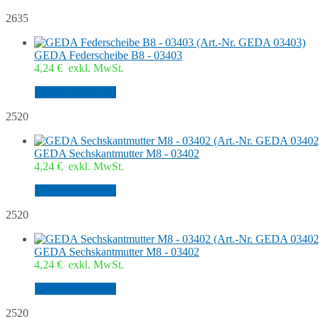
2635
GEDA Federscheibe B8 - 03403
4,24
€
exkl. MwSt.
In den Warenkorb
2520
GEDA Sechskantmutter M8 - 03402
4,24
€
exkl. MwSt.
In den Warenkorb
2520
GEDA Sechskantmutter M8 - 03402
4,24
€
exkl. MwSt.
In den Warenkorb
2520