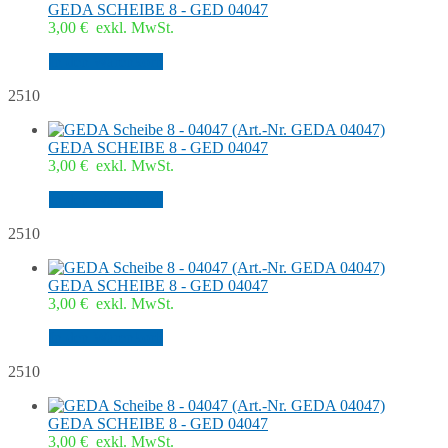
GEDA SCHEIBE 8 - GED 04047
3,00
€
exkl. MwSt.
In den Warenkorb
2510
GEDA SCHEIBE 8 - GED 04047
3,00
€
exkl. MwSt.
In den Warenkorb
2510
GEDA SCHEIBE 8 - GED 04047
3,00
€
exkl. MwSt.
In den Warenkorb
2510
GEDA SCHEIBE 8 - GED 04047
3,00
€
exkl. MwSt.