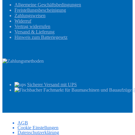
Allgemeine Geschäftsbedingungen
Freistellungsbescheinigung
Zahlungsweisen
Widerruf
Vertrag widerrufen
Versand & Lieferung
Hinweis zum Batteriegesetz
Zahlungsmethoden
Versandinformationen
Sicherer Versand mit UPS
AGB
Cookie Einstellungen
Datenschutzerklärung