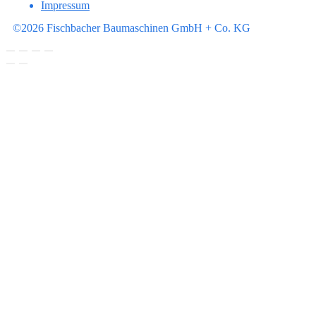
Impressum
©2026 Fischbacher Baumaschinen GmbH + Co. KG