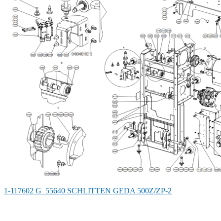
1-117602 G_55640 SCHLITTEN GEDA 500Z/ZP-2