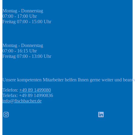
Montag - Donnerstag
07:00 - 17:00 Uhr
Freitag 07:00 - 15:00 Uhr
GEDA Abteilung
Montag - Donnerstag
07:00 - 16:15 Uhr
Freitag 07:00 - 13:00 Uhr
Kontakt
Unsere kompetenten Mitarbeiter helfen Ihnen gerne weiter und beant
Telefon:
+49 89 1499080
Telefax: +49 89 14990836
info@fischbacher.de
Instagram
LinkedIn
Informationen