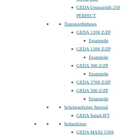
GEDA Umzugslift 250
PERFECT
Transportbühnen
GEDA 1200 Z/ZP
Ersatzteile
GEDA 1500 Z/ZP
Ersatzteile
GEDA 300 Z/ZP
Ersatzteile
GEDA 3700 Z/ZP
GEDA 500 Z/ZP
Ersatzteile
Schrägaufzüge Spezial
GEDA SolarLIFT
Seilaufzüge
GEDA MAXI 150S