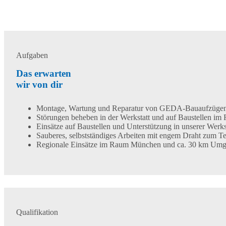
Aufgaben
Das erwarten
wir von dir
Montage, Wartung und Reparatur von GEDA-Bauaufzügen
Störungen beheben in der Werkstatt und auf Baustellen i
Einsätze auf Baustellen und Unterstützung in unserer Werkst
Sauberes, selbstständiges Arbeiten mit engem Draht zum T
Regionale Einsätze im Raum München und ca. 30 km Umgeb
Qualifikation