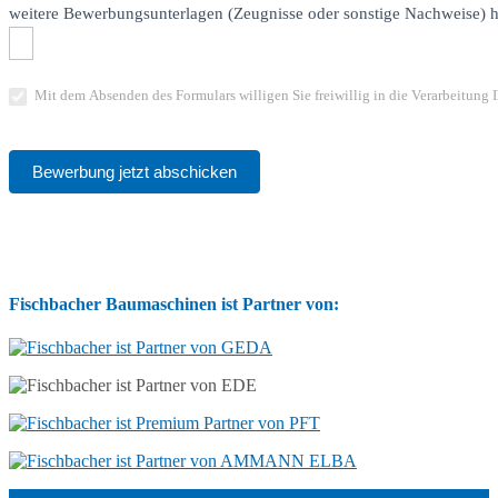
weitere Bewerbungsunterlagen (Zeugnisse oder sonstige Nachweise) 
Mit dem Absenden des Formulars willigen Sie freiwillig in die Verarbeitun
Bewerbung jetzt abschicken
Fischbacher Baumaschinen ist Partner von: