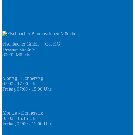
Adresse
Fischbacher GmbH + Co. KG
Dessauerstraße 9
80992 München
Öffnungszeiten Fachmarkt
Montag - Donnerstag
07:00 - 17:00 Uhr
Freitag 07:00 - 15:00 Uhr
GEDA Abteilung
Montag - Donnerstag
07:00 - 16:15 Uhr
Freitag 07:00 - 13:00 Uhr