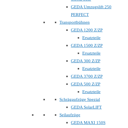
GEDA Umzugslift 250
PERFECT
Transportbühnen
GEDA 1200 Z/ZP
Ersatzteile
GEDA 1500 Z/ZP
Ersatzteile
GEDA 300 Z/ZP
Ersatzteile
GEDA 3700 Z/ZP
GEDA 500 Z/ZP
Ersatzteile
Schrägaufzüge Spezial
GEDA SolarLIFT
Seilaufzüge
GEDA MAXI 150S