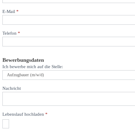
E-Mail
*
Telefon
*
Bewerbungsdaten
Ich bewerbe mich auf die Stelle:
Nachricht
Lebenslauf hochladen
*