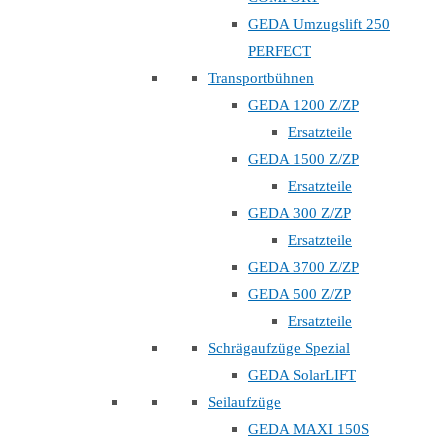
GEDA Umzugslift 250
PERFECT
Transportbühnen
GEDA 1200 Z/ZP
Ersatzteile
GEDA 1500 Z/ZP
Ersatzteile
GEDA 300 Z/ZP
Ersatzteile
GEDA 3700 Z/ZP
GEDA 500 Z/ZP
Ersatzteile
Schrägaufzüge Spezial
GEDA SolarLIFT
Seilaufzüge
GEDA MAXI 150S