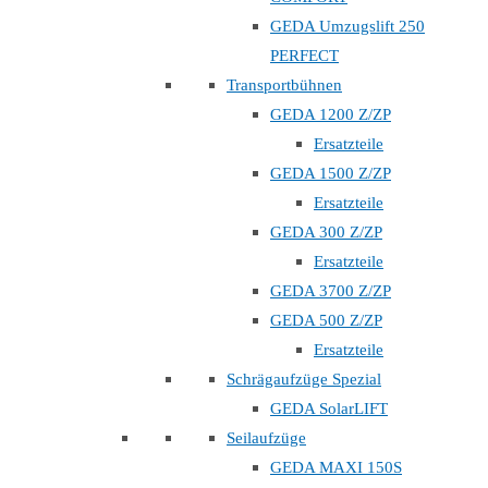
GEDA Umzugslift 250
PERFECT
Transportbühnen
GEDA 1200 Z/ZP
Ersatzteile
GEDA 1500 Z/ZP
Ersatzteile
GEDA 300 Z/ZP
Ersatzteile
GEDA 3700 Z/ZP
GEDA 500 Z/ZP
Ersatzteile
Schrägaufzüge Spezial
GEDA SolarLIFT
Seilaufzüge
GEDA MAXI 150S