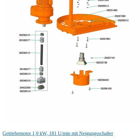
Getriebemotor 1,9 kW, 181 U/min mit Neigungsschalter