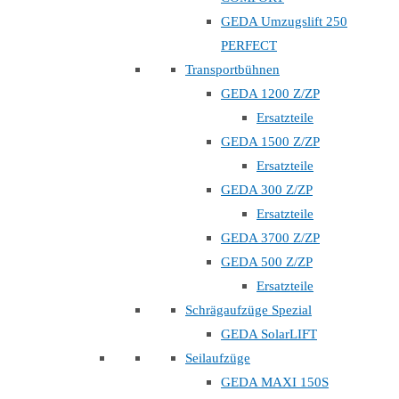
GEDA Umzugslift 250
PERFECT
Transportbühnen
GEDA 1200 Z/ZP
Ersatzteile
GEDA 1500 Z/ZP
Ersatzteile
GEDA 300 Z/ZP
Ersatzteile
GEDA 3700 Z/ZP
GEDA 500 Z/ZP
Ersatzteile
Schrägaufzüge Spezial
GEDA SolarLIFT
Seilaufzüge
GEDA MAXI 150S