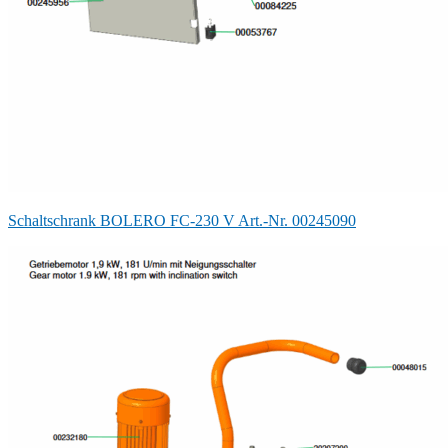
Schaltschrank BOLERO FC-230 V Art.-Nr. 00245090