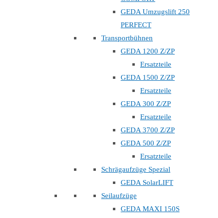
GEDA Umzugslift 250
PERFECT
Transportbühnen
GEDA 1200 Z/ZP
Ersatzteile
GEDA 1500 Z/ZP
Ersatzteile
GEDA 300 Z/ZP
Ersatzteile
GEDA 3700 Z/ZP
GEDA 500 Z/ZP
Ersatzteile
Schrägaufzüge Spezial
GEDA SolarLIFT
Seilaufzüge
GEDA MAXI 150S