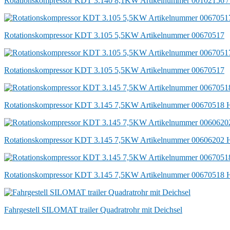
Rotationskompressor KDT 3.140 8,1KW Artikelnummer 00102156 
Rotationskompressor KDT 3.105 5,5KW Artikelnummer 00670517
Rotationskompressor KDT 3.105 5,5KW Artikelnummer 00670517
Rotationskompressor KDT 3.145 7,5KW Artikelnummer 00670518 
Rotationskompressor KDT 3.145 7,5KW Artikelnummer 00606202
Rotationskompressor KDT 3.145 7,5KW Artikelnummer 00670518 
Fahrgestell SILOMAT trailer Quadratrohr mit Deichsel