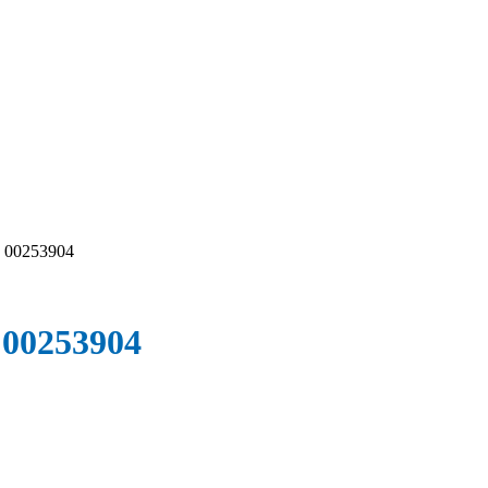
. 00253904
. 00253904