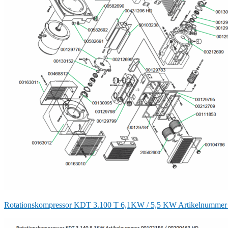
Rotationskompressor KDT 3.100 T 6,1KW / 5,5 KW Artikelnummer