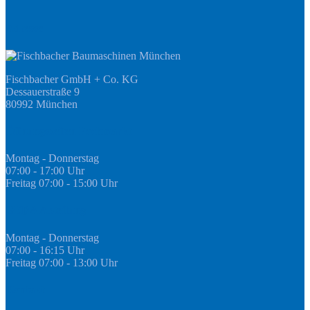
Adresse
Fischbacher GmbH + Co. KG
Dessauerstraße 9
80992 München
Öffnungszeiten Fachmarkt
Montag - Donnerstag
07:00 - 17:00 Uhr
Freitag 07:00 - 15:00 Uhr
GEDA Abteilung
Montag - Donnerstag
07:00 - 16:15 Uhr
Freitag 07:00 - 13:00 Uhr
Kontakt