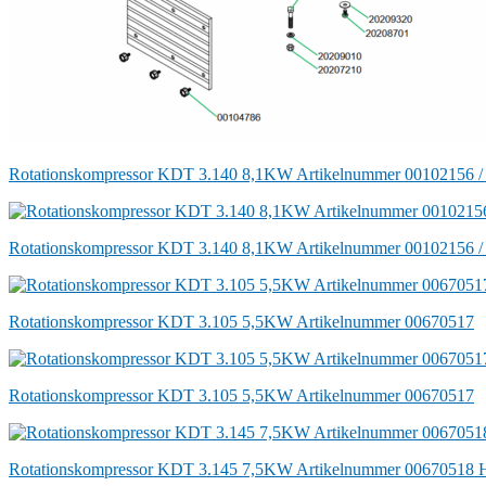
Rotationskompressor KDT 3.140 8,1KW Artikelnummer 00102156 
Rotationskompressor KDT 3.140 8,1KW Artikelnummer 00102156 
Rotationskompressor KDT 3.105 5,5KW Artikelnummer 00670517
Rotationskompressor KDT 3.105 5,5KW Artikelnummer 00670517
Rotationskompressor KDT 3.145 7,5KW Artikelnummer 00670518 