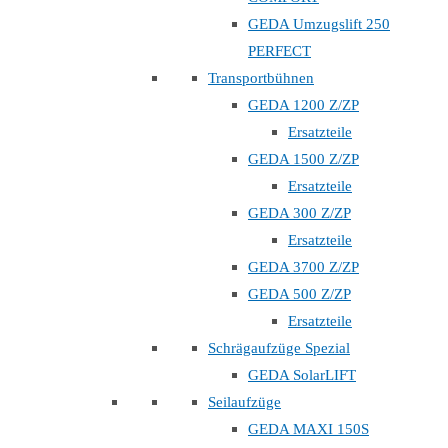
GEDA Umzugslift 250
PERFECT
Transportbühnen
GEDA 1200 Z/ZP
Ersatzteile
GEDA 1500 Z/ZP
Ersatzteile
GEDA 300 Z/ZP
Ersatzteile
GEDA 3700 Z/ZP
GEDA 500 Z/ZP
Ersatzteile
Schrägaufzüge Spezial
GEDA SolarLIFT
Seilaufzüge
GEDA MAXI 150S