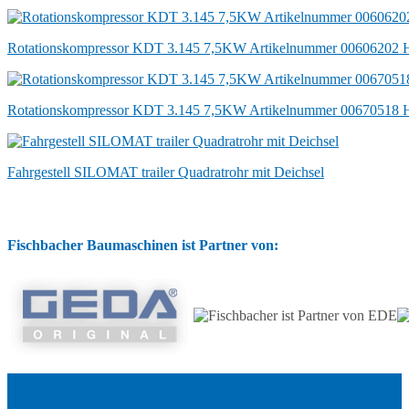
Rotationskompressor KDT 3.145 7,5KW Artikelnummer 00606202
Rotationskompressor KDT 3.145 7,5KW Artikelnummer 00670518 
Fahrgestell SILOMAT trailer Quadratrohr mit Deichsel
Fischbacher Baumaschinen ist Partner von: