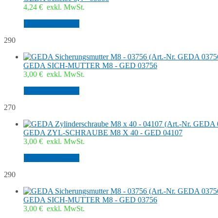
4,24
€
exkl. MwSt.
In den Warenkorb
290
GEDA SICH-MUTTER M8 - GED 03756
3,00
€
exkl. MwSt.
In den Warenkorb
270
GEDA ZYL-SCHRAUBE M8 X 40 - GED 04107
3,00
€
exkl. MwSt.
In den Warenkorb
290
GEDA SICH-MUTTER M8 - GED 03756
3,00
€
exkl. MwSt.