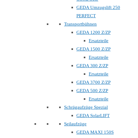
GEDA Umzugslift 250
PERFECT
Transportbühnen
GEDA 1200 Z/ZP
Ersatzteile
GEDA 1500 Z/ZP
Ersatzteile
GEDA 300 Z/ZP
Ersatzteile
GEDA 3700 Z/ZP
GEDA 500 Z/ZP
Ersatzteile
Schrägaufzüge Spezial
GEDA SolarLIFT
Seilaufzüge
GEDA MAXI 150S