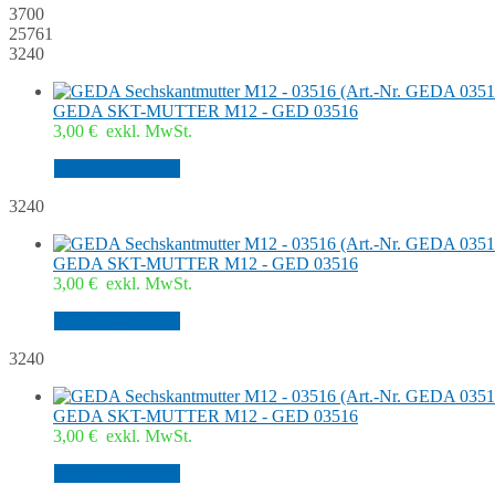
3700
25761
3240
GEDA SKT-MUTTER M12 - GED 03516
3,00
€
exkl. MwSt.
In den Warenkorb
3240
GEDA SKT-MUTTER M12 - GED 03516
3,00
€
exkl. MwSt.
In den Warenkorb
3240
GEDA SKT-MUTTER M12 - GED 03516
3,00
€
exkl. MwSt.
In den Warenkorb