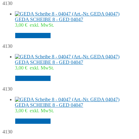
4130
GEDA SCHEIBE 8 - GED 04047
3,00
€
exkl. MwSt.
In den Warenkorb
4130
GEDA SCHEIBE 8 - GED 04047
3,00
€
exkl. MwSt.
In den Warenkorb
4130
GEDA SCHEIBE 8 - GED 04047
3,00
€
exkl. MwSt.
In den Warenkorb
4130