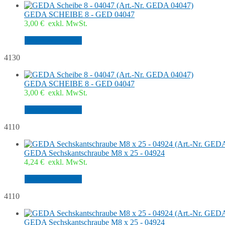
GEDA SCHEIBE 8 - GED 04047
3,00
€
exkl. MwSt.
In den Warenkorb
4130
GEDA SCHEIBE 8 - GED 04047
3,00
€
exkl. MwSt.
In den Warenkorb
4110
GEDA Sechskantschraube M8 x 25 - 04924
4,24
€
exkl. MwSt.
In den Warenkorb
4110
GEDA Sechskantschraube M8 x 25 - 04924