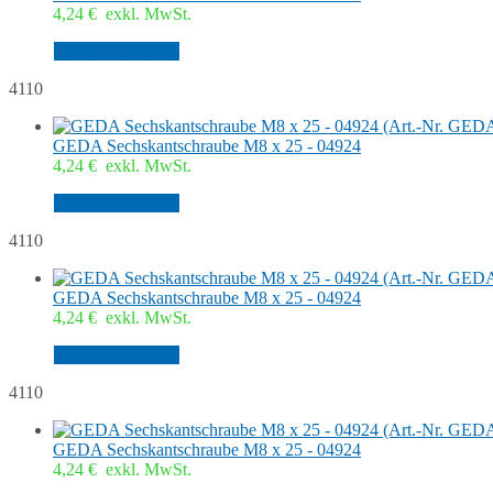
4,24
€
exkl. MwSt.
In den Warenkorb
4110
GEDA Sechskantschraube M8 x 25 - 04924
4,24
€
exkl. MwSt.
In den Warenkorb
4110
GEDA Sechskantschraube M8 x 25 - 04924
4,24
€
exkl. MwSt.
In den Warenkorb
4110
GEDA Sechskantschraube M8 x 25 - 04924
4,24
€
exkl. MwSt.