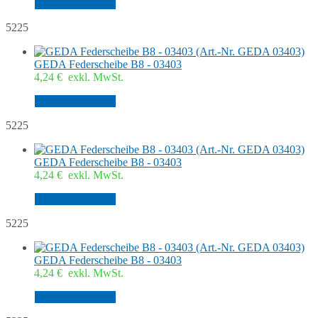
In den Warenkorb
5225
GEDA Federscheibe B8 - 03403
4,24
€
exkl. MwSt.
In den Warenkorb
5225
GEDA Federscheibe B8 - 03403
4,24
€
exkl. MwSt.
In den Warenkorb
5225
GEDA Federscheibe B8 - 03403
4,24
€
exkl. MwSt.
In den Warenkorb