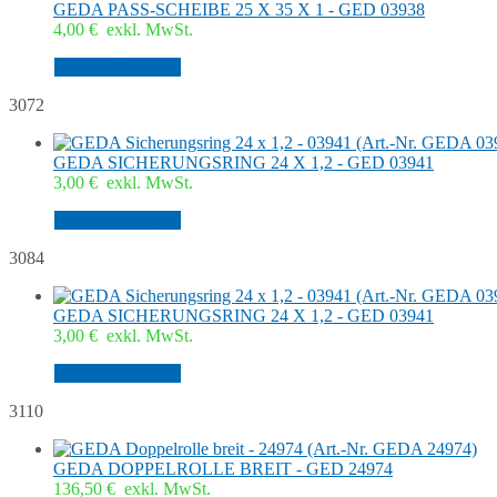
GEDA PASS-SCHEIBE 25 X 35 X 1 - GED 03938
4,00
€
exkl. MwSt.
In den Warenkorb
3072
GEDA SICHERUNGSRING 24 X 1,2 - GED 03941
3,00
€
exkl. MwSt.
In den Warenkorb
3084
GEDA SICHERUNGSRING 24 X 1,2 - GED 03941
3,00
€
exkl. MwSt.
In den Warenkorb
3110
GEDA DOPPELROLLE BREIT - GED 24974
136,50
€
exkl. MwSt.