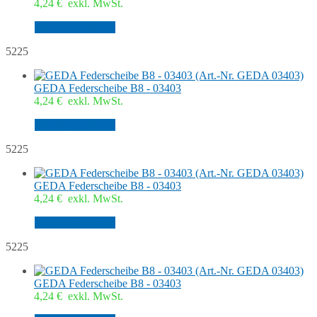
4,24
€
exkl. MwSt.
In den Warenkorb
5225
GEDA Federscheibe B8 - 03403
4,24
€
exkl. MwSt.
In den Warenkorb
5225
GEDA Federscheibe B8 - 03403
4,24
€
exkl. MwSt.
In den Warenkorb
5225
GEDA Federscheibe B8 - 03403
4,24
€
exkl. MwSt.