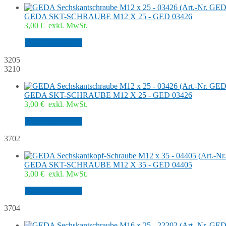
GEDA SKT-SCHRAUBE M12 X 25 - GED 03426
3,00
€
exkl. MwSt.
In den Warenkorb
3205
3210
GEDA SKT-SCHRAUBE M12 X 25 - GED 03426
3,00
€
exkl. MwSt.
In den Warenkorb
3702
GEDA SKT-SCHRAUBE M12 X 35 - GED 04405
3,00
€
exkl. MwSt.
In den Warenkorb
3704