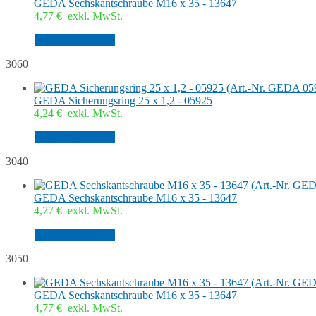
GEDA Sechskantschraube M16 x 35 - 13647
4,77
€
exkl. MwSt.
In den Warenkorb
3060
GEDA Sicherungsring 25 x 1,2 - 05925
4,24
€
exkl. MwSt.
In den Warenkorb
3040
GEDA Sechskantschraube M16 x 35 - 13647
4,77
€
exkl. MwSt.
In den Warenkorb
3050
GEDA Sechskantschraube M16 x 35 - 13647
4,77
€
exkl. MwSt.