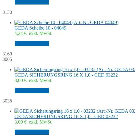
In den Warenkorb
3130
GEDA Scheibe 10 - 04049
4,24
€
exkl. MwSt.
In den Warenkorb
3160
3005
GEDA SICHERUNGSRING 16 X 1,0 - GED 03232
3,00
€
exkl. MwSt.
In den Warenkorb
3035
GEDA SICHERUNGSRING 16 X 1,0 - GED 03232
3,00
€
exkl. MwSt.
In den Warenkorb