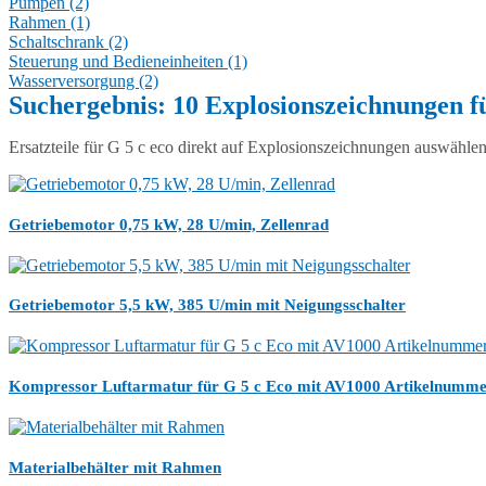
Pumpen (2)
Rahmen (1)
Schaltschrank (2)
Steuerung und Bedieneinheiten (1)
Wasserversorgung (2)
Suchergebnis:
10 Explosionszeichnungen fü
Ersatzteile für G 5 c eco direkt auf Explosionszeichnungen auswählen
Getriebemotor 0,75 kW, 28 U/min, Zellenrad
Getriebemotor 5,5 kW, 385 U/min mit Neigungsschalter
Kompressor Luftarmatur für G 5 c Eco mit AV1000 Artikelnumm
Materialbehälter mit Rahmen