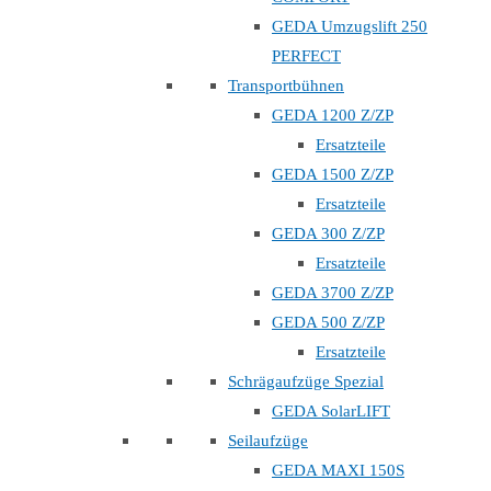
GEDA Umzugslift 250
PERFECT
Transportbühnen
GEDA 1200 Z/ZP
Ersatzteile
GEDA 1500 Z/ZP
Ersatzteile
GEDA 300 Z/ZP
Ersatzteile
GEDA 3700 Z/ZP
GEDA 500 Z/ZP
Ersatzteile
Schrägaufzüge Spezial
GEDA SolarLIFT
Seilaufzüge
GEDA MAXI 150S