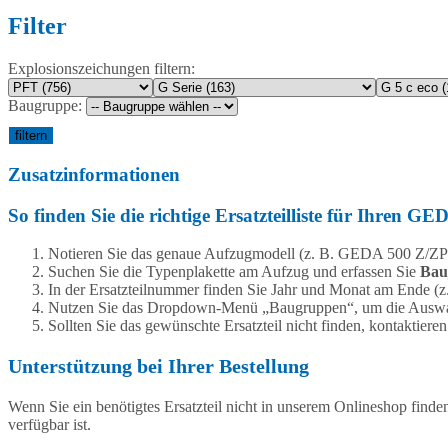
Filter
Explosionszeichungen filtern:
Baugruppe:
filtern
Zusatzinformationen
So finden Sie die richtige Ersatzteilliste für Ihren G
Notieren Sie das genaue Aufzugmodell (z. B. GEDA 500 Z/ZP
Suchen Sie die Typenplakette am Aufzug und erfassen Sie
Bau
In der Ersatzteilnummer finden Sie Jahr und Monat am Ende 
Nutzen Sie das Dropdown-Menü „Baugruppen“, um die Auswah
Sollten Sie das gewünschte Ersatzteil nicht finden, kontaktieren
Unterstützung bei Ihrer Bestellung
Wenn Sie ein benötigtes Ersatzteil nicht in unserem Onlineshop finden 
verfügbar ist.