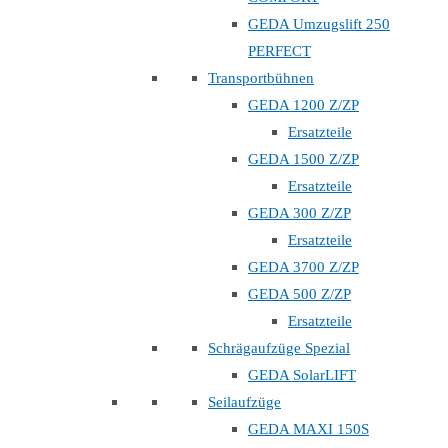
GEDA Umzugslift 250
PERFECT
Transportbühnen
GEDA 1200 Z/ZP
Ersatzteile
GEDA 1500 Z/ZP
Ersatzteile
GEDA 300 Z/ZP
Ersatzteile
GEDA 3700 Z/ZP
GEDA 500 Z/ZP
Ersatzteile
Schrägaufzüge Spezial
GEDA SolarLIFT
Seilaufzüge
GEDA MAXI 150S