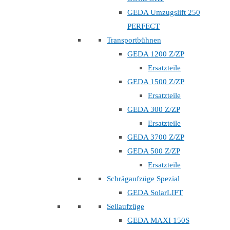
GEDA Umzugslift 250
PERFECT
Transportbühnen
GEDA 1200 Z/ZP
Ersatzteile
GEDA 1500 Z/ZP
Ersatzteile
GEDA 300 Z/ZP
Ersatzteile
GEDA 3700 Z/ZP
GEDA 500 Z/ZP
Ersatzteile
Schrägaufzüge Spezial
GEDA SolarLIFT
Seilaufzüge
GEDA MAXI 150S