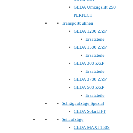
GEDA Umzugslift 250
PERFECT
Transportbühnen
GEDA 1200 Z/ZP
Ersatzteile
GEDA 1500 Z/ZP
Ersatzteile
GEDA 300 Z/ZP
Ersatzteile
GEDA 3700 Z/ZP
GEDA 500 Z/ZP
Ersatzteile
Schrägaufzüge Spezial
GEDA SolarLIFT
Seilaufzüge
GEDA MAXI 150S