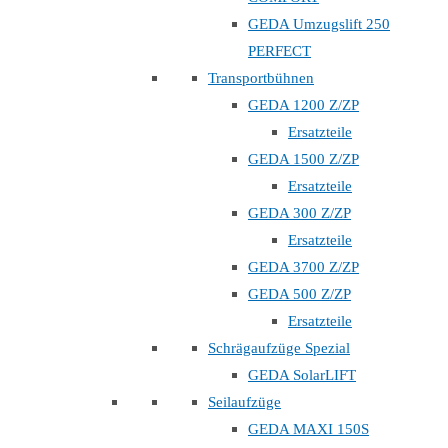
GEDA Umzugslift 250
PERFECT
Transportbühnen
GEDA 1200 Z/ZP
Ersatzteile
GEDA 1500 Z/ZP
Ersatzteile
GEDA 300 Z/ZP
Ersatzteile
GEDA 3700 Z/ZP
GEDA 500 Z/ZP
Ersatzteile
Schrägaufzüge Spezial
GEDA SolarLIFT
Seilaufzüge
GEDA MAXI 150S