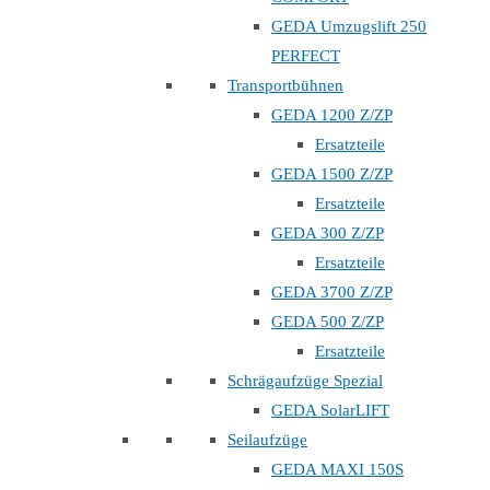
GEDA Umzugslift 250
PERFECT
Transportbühnen
GEDA 1200 Z/ZP
Ersatzteile
GEDA 1500 Z/ZP
Ersatzteile
GEDA 300 Z/ZP
Ersatzteile
GEDA 3700 Z/ZP
GEDA 500 Z/ZP
Ersatzteile
Schrägaufzüge Spezial
GEDA SolarLIFT
Seilaufzüge
GEDA MAXI 150S