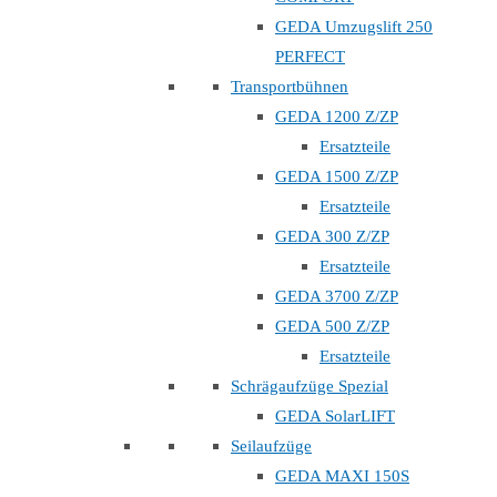
GEDA Umzugslift 250
PERFECT
Transportbühnen
GEDA 1200 Z/ZP
Ersatzteile
GEDA 1500 Z/ZP
Ersatzteile
GEDA 300 Z/ZP
Ersatzteile
GEDA 3700 Z/ZP
GEDA 500 Z/ZP
Ersatzteile
Schrägaufzüge Spezial
GEDA SolarLIFT
Seilaufzüge
GEDA MAXI 150S