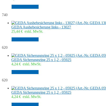
In den Warenkorb
740
GEDA Aushebesicherung links - 13027
25,44
€
exkl. MwSt.
In den Warenkorb
620
GEDA Sicherungsring 25 x 1,2 - 05925
4,24
€
exkl. MwSt.
In den Warenkorb
620
GEDA Sicherungsring 25 x 1,2 - 05925
4,24
€
exkl. MwSt.
In den Warenkorb