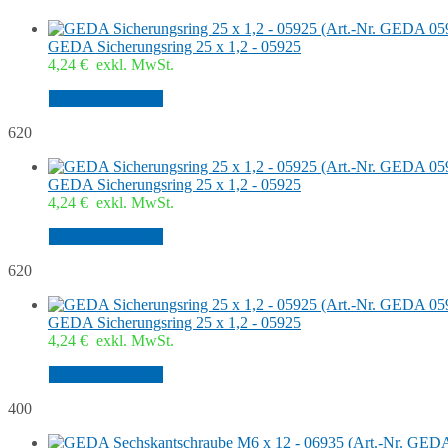
GEDA Sicherungsring 25 x 1,2 - 05925
4,24
€
exkl. MwSt.
In den Warenkorb
620
GEDA Sicherungsring 25 x 1,2 - 05925
4,24
€
exkl. MwSt.
In den Warenkorb
620
GEDA Sicherungsring 25 x 1,2 - 05925
4,24
€
exkl. MwSt.
In den Warenkorb
400