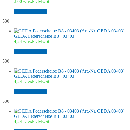
3,00
€
exkl. MwSt.
In den Warenkorb
530
GEDA Federscheibe B8 - 03403
4,24
€
exkl. MwSt.
In den Warenkorb
530
GEDA Federscheibe B8 - 03403
4,24
€
exkl. MwSt.
In den Warenkorb
530
GEDA Federscheibe B8 - 03403
4,24
€
exkl. MwSt.