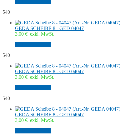
In den Warenkorb
540
GEDA SCHEIBE 8 - GED 04047
3,00
€
exkl. MwSt.
In den Warenkorb
540
GEDA SCHEIBE 8 - GED 04047
3,00
€
exkl. MwSt.
In den Warenkorb
540
GEDA SCHEIBE 8 - GED 04047
3,00
€
exkl. MwSt.
In den Warenkorb