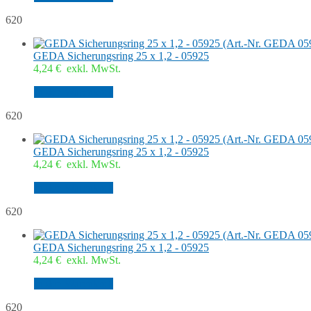
620
GEDA Sicherungsring 25 x 1,2 - 05925
4,24
€
exkl. MwSt.
In den Warenkorb
620
GEDA Sicherungsring 25 x 1,2 - 05925
4,24
€
exkl. MwSt.
In den Warenkorb
620
GEDA Sicherungsring 25 x 1,2 - 05925
4,24
€
exkl. MwSt.
In den Warenkorb
620