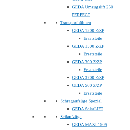
GEDA Umzugslift 250
PERFECT
Transportbühnen
GEDA 1200 Z/ZP
Ersatzteile
GEDA 1500 Z/ZP
Ersatzteile
GEDA 300 Z/ZP
Ersatzteile
GEDA 3700 Z/ZP
GEDA 500 Z/ZP
Ersatzteile
Schrägaufzüge Spezial
GEDA SolarLIFT
Seilaufzüge
GEDA MAXI 150S